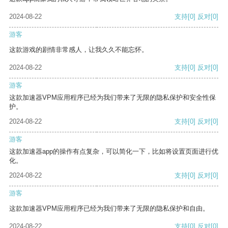
2024-08-22
支持
[0]
反对
[0]
游客
这款游戏的剧情非常感人，让我久久不能忘怀。
2024-08-22
支持
[0]
反对
[0]
游客
这款加速器VPM应用程序已经为我们带来了无限的隐私保护和安全性保
护。
2024-08-22
支持
[0]
反对
[0]
游客
这款加速器app的操作有点复杂，可以简化一下，比如将设置页面进行优
化。
2024-08-22
支持
[0]
反对
[0]
游客
这款加速器VPM应用程序已经为我们带来了无限的隐私保护和自由。
2024-08-22
支持
[0]
反对
[0]