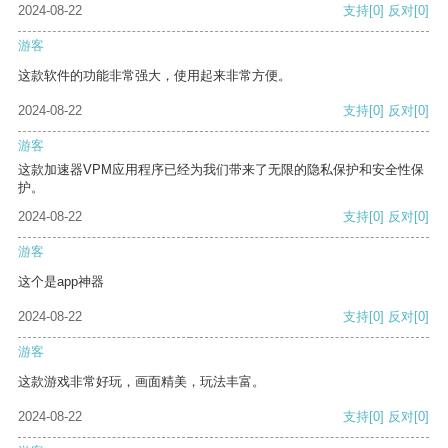
2024-08-22
支持
[0]
反对
[0]
游客
这款软件的功能非常强大，使用起来非常方便。
2024-08-22
支持
[0]
反对
[0]
游客
这款加速器VPM应用程序已经为我们带来了无限的隐私保护和安全性保
护。
2024-08-22
支持
[0]
反对
[0]
游客
这个是app神器
2024-08-22
支持
[0]
反对
[0]
游客
这款游戏非常好玩，画面精美，玩法丰富。
2024-08-22
支持
[0]
反对
[0]