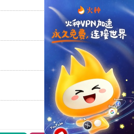
支持
[0]
反对
[0]
支持
[0]
反对
[0]
支持
[0]
反对
[0]
支持
[0]
反对
[0]