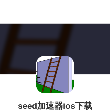
seed加速器ios下载