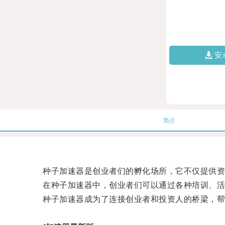
安
简介
种子加速器是创业者们的孵化场所，它不仅提供资
在种子加速器中，创业者们可以通过各种培训、活
种子加速器成为了连接创业者和投资人的桥梁，帮