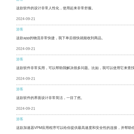
这款软件的设计非常人性化，使用起来非常舒服。
2024-09-21
游客
这款app的物流非常快捷，我下单后很快就能收到商品。
2024-09-21
游客
这款软件非常实用，可以帮助我解决很多问题。比如，我可以使用它来查
2024-09-21
游客
这款软件的界面设计非常简洁，一目了然。
2024-09-21
游客
这款加速器VPM应用程序可以给你提供最高速度和安全性的连接，并帮助