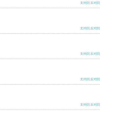
支持
[0]
反对
[0]
支持
[0]
反对
[0]
支持
[0]
反对
[0]
支持
[0]
反对
[0]
支持
[0]
反对
[0]