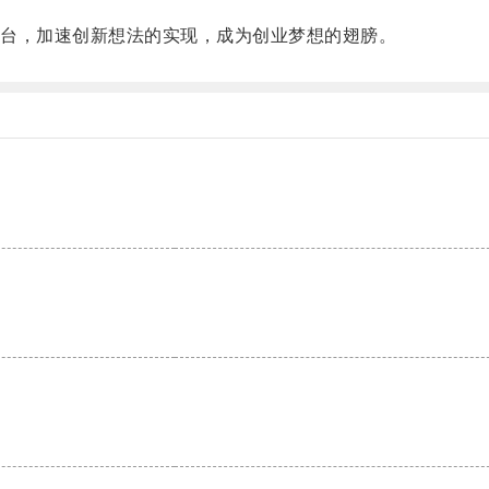
台，加速创新想法的实现，成为创业梦想的翅膀。