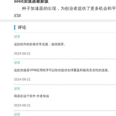
seed加速器最新版
种子加速器的出现，为创业者提供了更多机会和平
#3#
评论
游客
这款软件的价格非常实惠，值得推荐。
2024-09-21
游客
这款加速器VPM应用程序可以给你提供全球覆盖和最高安全性的连接。
2024-09-21
游客
我喜欢这个软件 作者加油
2024-09-21
游客