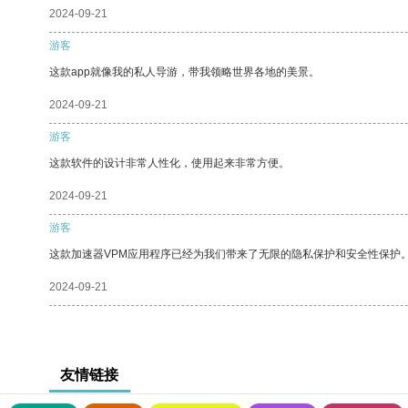
2024-09-21
游客
这款app就像我的私人导游，带我领略世界各地的美景。
2024-09-21
游客
这款软件的设计非常人性化，使用起来非常方便。
2024-09-21
游客
这款加速器VPM应用程序已经为我们带来了无限的隐私保护和安全性保护
2024-09-21
友情链接