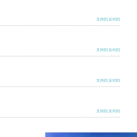
支持
[0]
反对
[0]
支持
[0]
反对
[0]
支持
[0]
反对
[0]
支持
[0]
反对
[0]