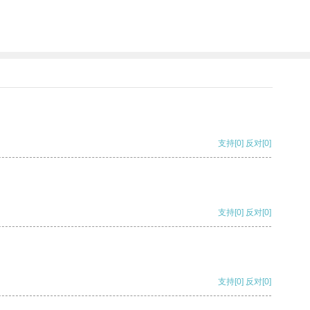
支持
[0]
反对
[0]
支持
[0]
反对
[0]
支持
[0]
反对
[0]