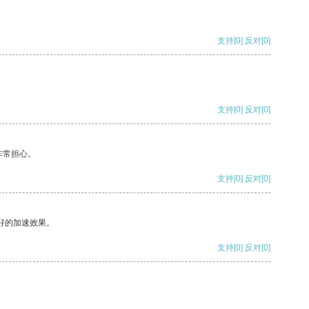
支持
[0]
反对
[0]
支持
[0]
反对
[0]
非常担心。
支持
[0]
反对
[0]
好的加速效果。
支持
[0]
反对
[0]