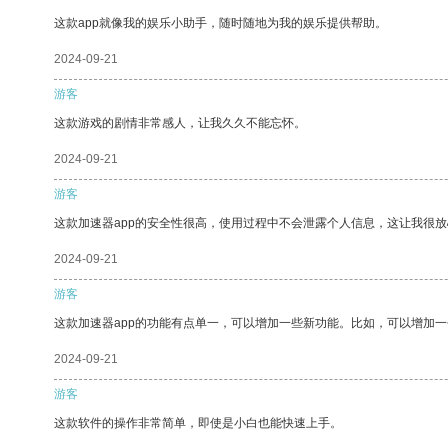
这款app就像我的娱乐小助手，随时随地为我的娱乐提供帮助。
2024-09-21
游客
这款游戏的剧情非常感人，让我久久不能忘怀。
2024-09-21
游客
这款加速器app的安全性很高，使用过程中不会泄露个人信息，这让我很
2024-09-21
游客
这款加速器app的功能有点单一，可以增加一些新功能。比如，可以增加
2024-09-21
游客
这款软件的操作非常简单，即使是小白也能快速上手。