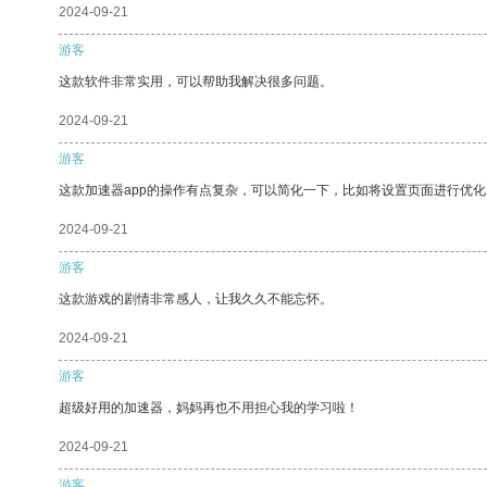
2024-09-21
游客
这款软件非常实用，可以帮助我解决很多问题。
2024-09-21
游客
这款加速器app的操作有点复杂，可以简化一下，比如将设置页面进行优化
2024-09-21
游客
这款游戏的剧情非常感人，让我久久不能忘怀。
2024-09-21
游客
超级好用的加速器，妈妈再也不用担心我的学习啦！
2024-09-21
游客