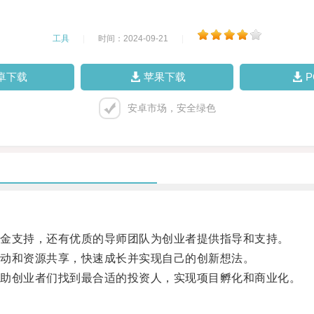
工具
|
时间：2024-09-21
|
卓下载
苹果下载
安卓市场，安全绿色
金支持，还有优质的导师团队为创业者提供指导和支持。
动和资源共享，快速成长并实现自己的创新想法。
助创业者们找到最合适的投资人，实现项目孵化和商业化。