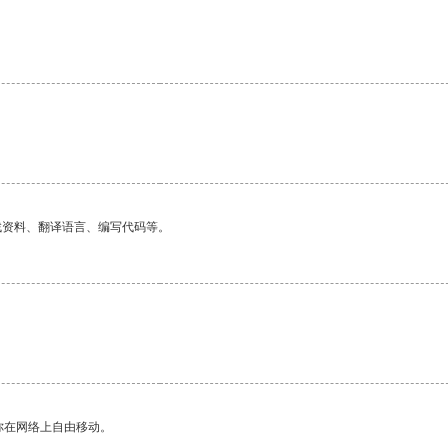
找资料、翻译语言、编写代码等。
你在网络上自由移动。