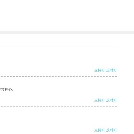
支持
[0]
反对
[0]
非常担心。
支持
[0]
反对
[0]
支持
[0]
反对
[0]