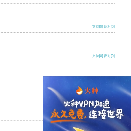
支持
[0]
反对
[0]
支持
[0]
反对
[0]
支持
[0]
反对
[0]
支持
[0]
反对
[0]