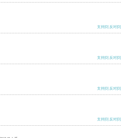
支持
[0]
反对
[0]
支持
[0]
反对
[0]
支持
[0]
反对
[0]
支持
[0]
反对
[0]