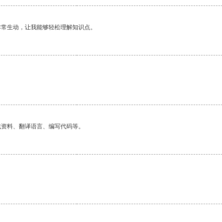
非常生动，让我能够轻松理解知识点。
找资料、翻译语言、编写代码等。