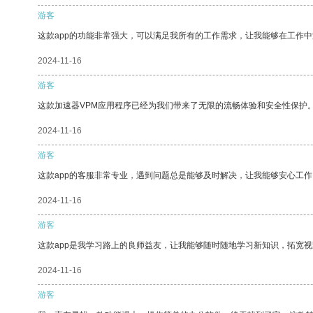
游客
这款app的功能非常强大，可以满足我所有的工作需求，让我能够在工作
2024-11-16
游客
这款加速器VPM应用程序已经为我们带来了无限的流畅体验和安全性保护
2024-11-16
游客
这款app的客服非常专业，遇到问题总是能够及时解决，让我能够安心工作
2024-11-16
游客
这款app是我学习路上的良师益友，让我能够随时随地学习新知识，拓宽视
2024-11-16
游客