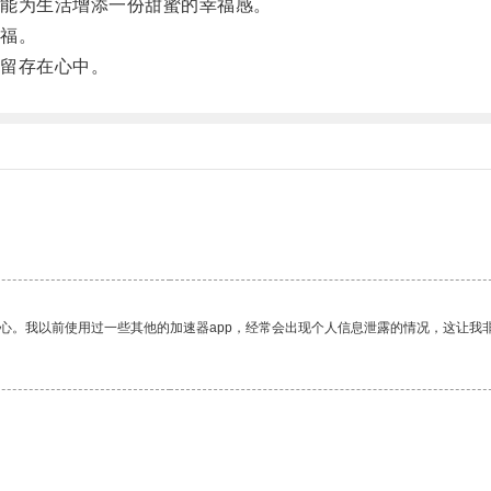
能为生活增添一份甜蜜的幸福感。
福。
留存在心中。
放心。我以前使用过一些其他的加速器app，经常会出现个人信息泄露的情况，这让我