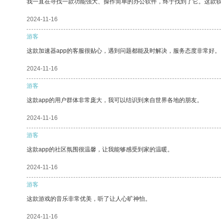
我一直在寻找一款功能强大、操作简单的办公软件，终于找到了它。这款
2024-11-16
游客
这款加速器app的客服很贴心，遇到问题都能及时解决，服务态度非常好。
2024-11-16
游客
这款app的用户群体非常庞大，我可以结识到来自世界各地的朋友。
2024-11-16
游客
这款app的社区氛围很温馨，让我能够感受到家的温暖。
2024-11-16
游客
这款游戏的音乐非常优美，听了让人心旷神怡。
2024-11-16