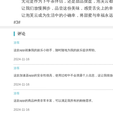
无论是作为下午茶伴侣，还是甜品摆盘，泡芙云都
让我们放慢脚步，品尝这份美味，感受舌尖上的幸
让泡芙云成为生活中的小确幸，将甜蜜与幸福永远
#3#
评论
游客
这款app就像我的娱乐小助手，随时随地为我的娱乐提供帮助。
2024-11-16
游客
这款加速器app的安全性很高，使用过程中不会泄露个人信息，这让我很
2024-11-16
游客
这款app的商品种类非常丰富，可以满足我所有的购物需求。
2024-11-16