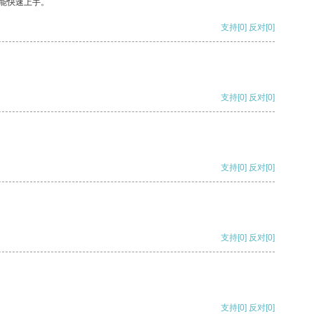
能快速上手。
支持
[0]
反对
[0]
支持
[0]
反对
[0]
支持
[0]
反对
[0]
支持
[0]
反对
[0]
支持
[0]
反对
[0]