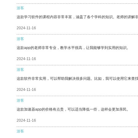
游客
这款学习软件的课程内容非常丰富，涵盖了各个学科的知识。老师的讲解
2024-11-16
游客
这款app的老师非常专业，教学水平很高，让我能够学到实用的知识。
2024-11-16
游客
这款软件非常实用，可以帮助我解决很多问题。比如，我可以使用它来查
2024-11-16
游客
这款加速器app的价格有点贵，可以适当降低一些，这样会更加亲民。
2024-11-16
游客