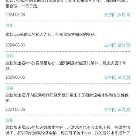
这款办公软件的界面设计非常简洁，使用起来非常方便。功能的布局也
很合理，一目了然。
2024-08-06
支持
[0]
反对
[0]
游客
这款app就像我的私人导师，带领我探索知识的奥秘。
2024-08-06
支持
[0]
反对
[0]
游客
这款加速器app的客服很贴心，遇到问题都能及时解决，服务态度非常
好。
2024-08-06
支持
[0]
反对
[0]
游客
这款加速器VPM应用程序已经为我们带来了无限的流畅体验和安全性保
护。
2024-08-06
支持
[0]
反对
[0]
游客
这款加速器app的加速效果非常好，玩游戏再也不会出现卡顿、掉线的情
况了。我以前玩游戏经常会输，现在有了这个app，我的游戏水平提升了