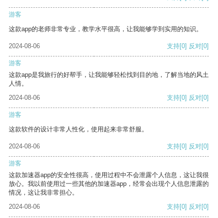
游客
这款app的老师非常专业，教学水平很高，让我能够学到实用的知识。
2024-08-06
支持
[0]
反对
[0]
游客
这款app是我旅行的好帮手，让我能够轻松找到目的地，了解当地的风土
人情。
2024-08-06
支持
[0]
反对
[0]
游客
这款软件的设计非常人性化，使用起来非常舒服。
2024-08-06
支持
[0]
反对
[0]
游客
这款加速器app的安全性很高，使用过程中不会泄露个人信息，这让我很
放心。我以前使用过一些其他的加速器app，经常会出现个人信息泄露的
情况，这让我非常担心。
2024-08-06
支持
[0]
反对
[0]