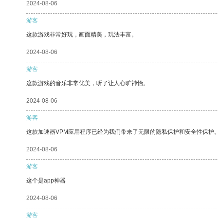
2024-08-06
游客
这款游戏非常好玩，画面精美，玩法丰富。
2024-08-06
游客
这款游戏的音乐非常优美，听了让人心旷神怡。
2024-08-06
游客
这款加速器VPM应用程序已经为我们带来了无限的隐私保护和安全性保护
2024-08-06
游客
这个是app神器
2024-08-06
游客