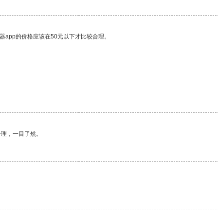
器app的价格应该在50元以下才比较合理。
合理，一目了然。