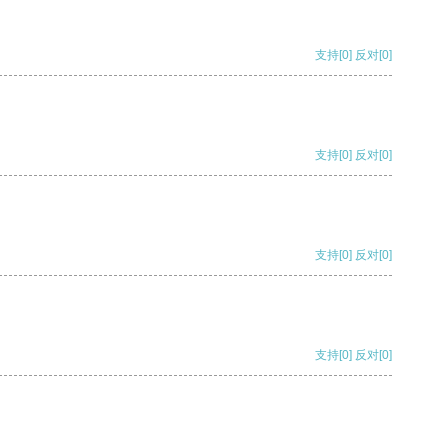
支持
[0]
反对
[0]
支持
[0]
反对
[0]
支持
[0]
反对
[0]
支持
[0]
反对
[0]