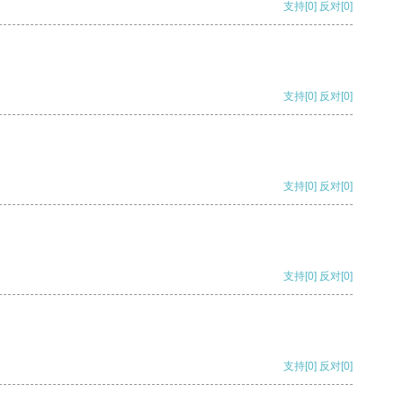
支持
[0]
反对
[0]
支持
[0]
反对
[0]
支持
[0]
反对
[0]
支持
[0]
反对
[0]
支持
[0]
反对
[0]