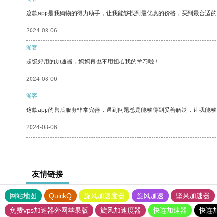
这款app是我购物的得力助手，让我能够找到最优惠的价格，买到最合适
2024-08-06
游客
超级好用的加速器，妈妈再也不用担心我的学习啦！
2024-08-06
游客
这款app的售后服务非常完善，遇到问题总是能够得到妥善解决，让我能
2024-08-06
友情链接
网站地图
QuickQ
旋风加速度器
旋风加速
坚果加速器
免费vps加速器外网苹果版
旋风加速度器
快连加速器
快连