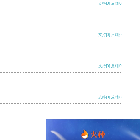
支持
[0]
反对
[0]
支持
[0]
反对
[0]
支持
[0]
反对
[0]
支持
[0]
反对
[0]
支持
[0]
反对
[0]