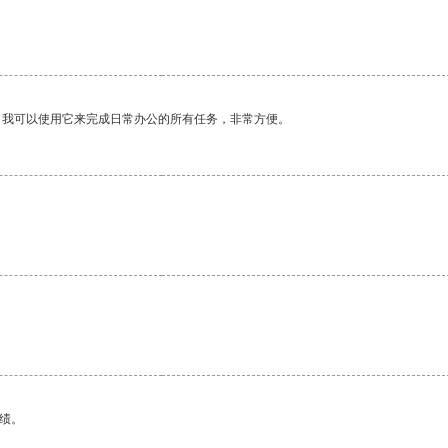
。我可以使用它来完成日常办公的所有任务，非常方便。
。
绩。