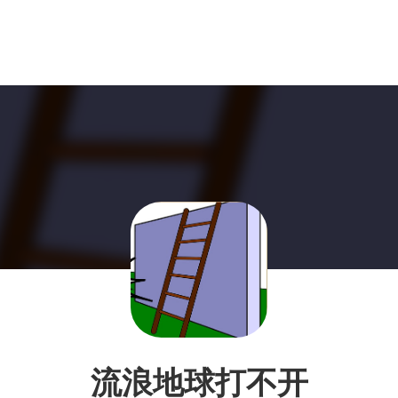
流浪地球打不开