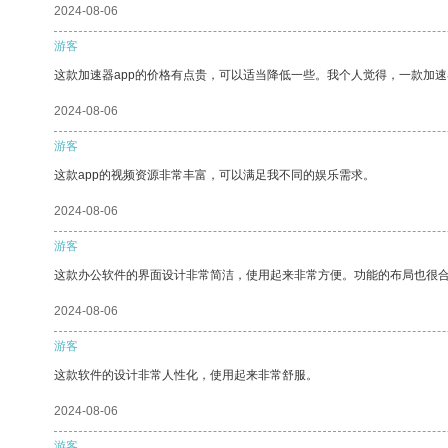
2024-08-06
游客
这款加速器app的价格有点贵，可以适当降低一些。我个人觉得，一款加速
2024-08-06
游客
这款app的视频资源非常丰富，可以满足我不同的娱乐需求。
2024-08-06
游客
这款办公软件的界面设计非常简洁，使用起来非常方便。功能的布局也很
2024-08-06
游客
这款软件的设计非常人性化，使用起来非常舒服。
2024-08-06
游客