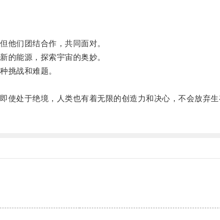
。
但他们团结合作，共同面对。
新的能源，探索宇宙的奥妙。
种挑战和难题。
。
使处于绝境，人类也有着无限的创造力和决心，不会放弃生