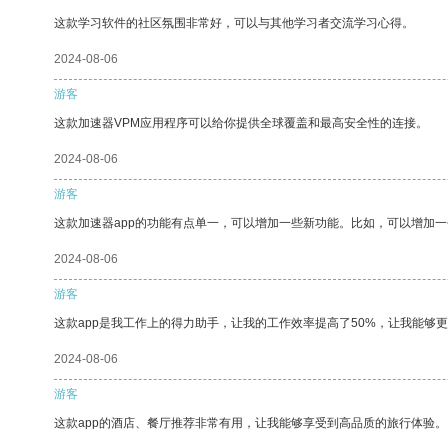
这款学习软件的社区氛围非常好，可以与其他学习者交流学习心得。
2024-08-06
游客
这款加速器VPM应用程序可以给你提供全球覆盖和最高安全性的连接。
2024-08-06
游客
这款加速器app的功能有点单一，可以增加一些新功能。比如，可以增加
2024-08-06
游客
这款app是我工作上的得力助手，让我的工作效率提高了50%，让我能够
2024-08-06
游客
这款app的酒店、餐厅推荐非常有用，让我能够享受到高品质的旅行体验。