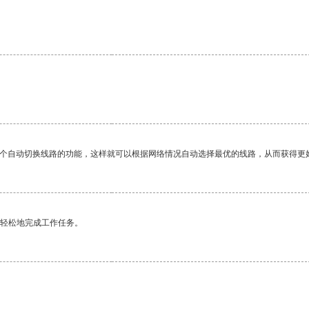
一个自动切换线路的功能，这样就可以根据网络情况自动选择最优的线路，从而获得更
更轻松地完成工作任务。