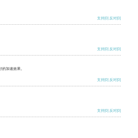
支持
[0]
反对
[0]
支持
[0]
反对
[0]
好的加速效果。
支持
[0]
反对
[0]
支持
[0]
反对
[0]