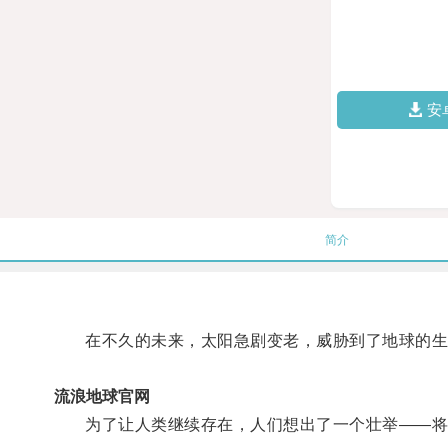
安
简介
在不久的未来，太阳急剧变老，威胁到了地球的生
流浪地球官网
为了让人类继续存在，人们想出了一个壮举——将