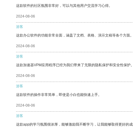
这款软件的社区氛围非常好，可以与其他用户交流学习心得。
2024-08-06
游客
这款办公软件的功能非常全面，涵盖了文档、表格、演示文稿等各个方面
2024-08-06
游客
这款加速器VPM应用程序已经为我们带来了无限的隐私保护和安全性保护
2024-08-06
游客
这款软件的操作非常简单，即使是小白也能快速上手。
2024-08-06
游客
这款app的学习氛围很浓厚，能够激励我不断学习，让我能够取得更好的成