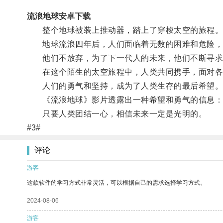
流浪地球安卓下载
整个地球被装上推动器，踏上了穿梭太空的旅程
地球流浪四年后，人们面临着无数的困难和危险，
他们不放弃，为了下一代人的未来，他们不断寻求
在这个陌生的太空旅程中，人类共同携手，面对各
人们的勇气和坚持，成为了人类生存的最后希望
《流浪地球》影片透露出一种希望和勇气的信息：即
只要人类团结一心，相信未来一定是光明的。
#3#
评论
游客
这款软件的学习方式非常灵活，可以根据自己的需求选择学习方式。
2024-08-06
游客