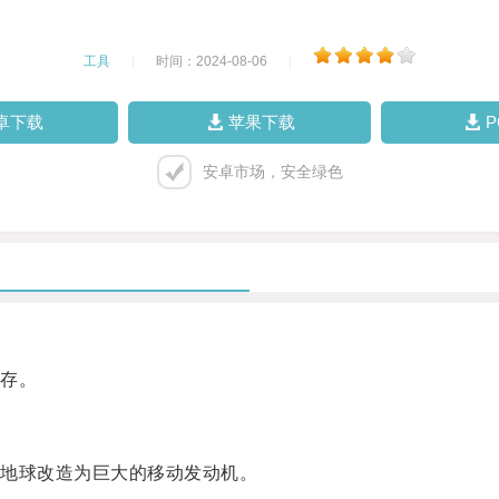
工具
|
时间：2024-08-06
|
卓下载
苹果下载
安卓市场，安全绿色
存。
地球改造为巨大的移动发动机。