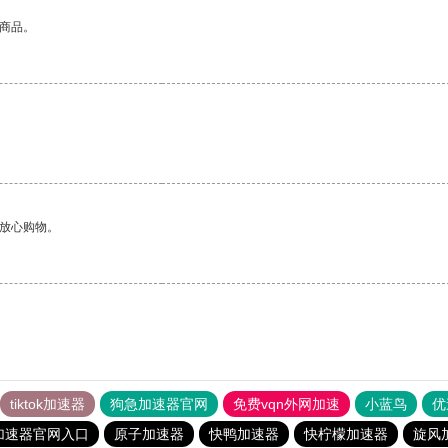
的商品。
够放心购物。
tiktok加速器
狗急加速器官网
免费vqn外网加速
小蓝鸟
优
加速器官网入口
原子加速器
快鸭加速器
快柠檬加速器
旋风