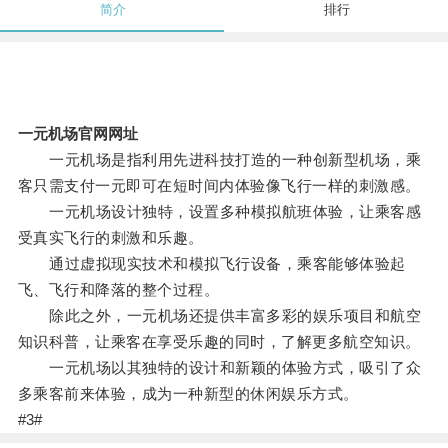
简介
排行
一元机场官网网址
一元机场是指利用先进科技打造的一种创新型机场，乘
客只需支付一元即可在短时间内体验像飞行一样的刺激感。
一元机场设计独特，设置多种模拟航班体验，让乘客感
受真实飞行的刺激和乐趣。
通过虚拟现实技术和模拟飞行设备，乘客能够体验起
飞、飞行和降落的整个过程。
除此之外，一元机场还提供丰富多彩的娱乐项目和航空
知识科普，让乘客在享受乐趣的同时，了解更多航空知识。
一元机场以其独特的设计和新颖的体验方式，吸引了众
多乘客前来体验，成为一种新型的休闲娱乐方式。
#3#