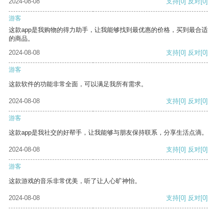
2024-08-08
支持
[0]
反对
[0]
游客
这款app是我购物的得力助手，让我能够找到最优惠的价格，买到最合适
的商品。
2024-08-08
支持
[0]
反对
[0]
游客
这款软件的功能非常全面，可以满足我所有需求。
2024-08-08
支持
[0]
反对
[0]
游客
这款app是我社交的好帮手，让我能够与朋友保持联系，分享生活点滴。
2024-08-08
支持
[0]
反对
[0]
游客
这款游戏的音乐非常优美，听了让人心旷神怡。
2024-08-08
支持
[0]
反对
[0]