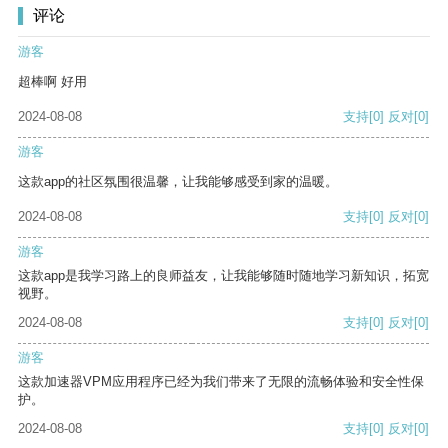
评论
游客
超棒啊 好用
2024-08-08
支持
[0]
反对
[0]
游客
这款app的社区氛围很温馨，让我能够感受到家的温暖。
2024-08-08
支持
[0]
反对
[0]
游客
这款app是我学习路上的良师益友，让我能够随时随地学习新知识，拓宽
视野。
2024-08-08
支持
[0]
反对
[0]
游客
这款加速器VPM应用程序已经为我们带来了无限的流畅体验和安全性保
护。
2024-08-08
支持
[0]
反对
[0]