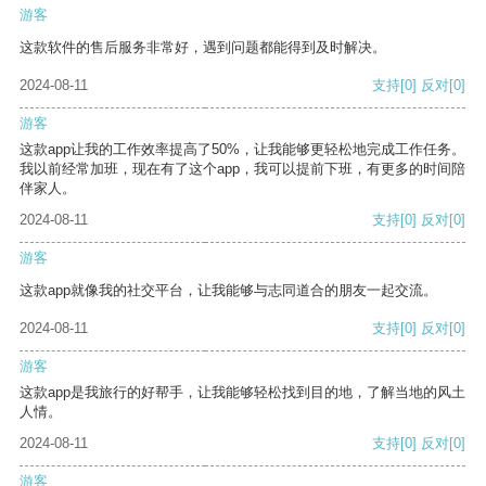
游客
这款软件的售后服务非常好，遇到问题都能得到及时解决。
2024-08-11
支持
[0]
反对
[0]
游客
这款app让我的工作效率提高了50%，让我能够更轻松地完成工作任务。
我以前经常加班，现在有了这个app，我可以提前下班，有更多的时间陪
伴家人。
2024-08-11
支持
[0]
反对
[0]
游客
这款app就像我的社交平台，让我能够与志同道合的朋友一起交流。
2024-08-11
支持
[0]
反对
[0]
游客
这款app是我旅行的好帮手，让我能够轻松找到目的地，了解当地的风土
人情。
2024-08-11
支持
[0]
反对
[0]
游客