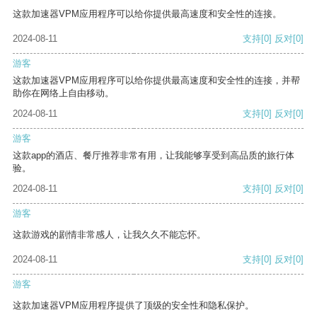
这款加速器VPM应用程序可以给你提供最高速度和安全性的连接。
2024-08-11
支持
[0]
反对
[0]
游客
这款加速器VPM应用程序可以给你提供最高速度和安全性的连接，并帮
助你在网络上自由移动。
2024-08-11
支持
[0]
反对
[0]
游客
这款app的酒店、餐厅推荐非常有用，让我能够享受到高品质的旅行体
验。
2024-08-11
支持
[0]
反对
[0]
游客
这款游戏的剧情非常感人，让我久久不能忘怀。
2024-08-11
支持
[0]
反对
[0]
游客
这款加速器VPM应用程序提供了顶级的安全性和隐私保护。