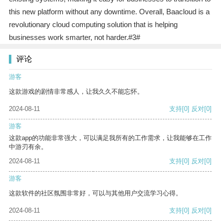
this new platform without any downtime. Overall, Baacloud is a
revolutionary cloud computing solution that is helping
businesses work smarter, not harder.#3#
评论
游客
这款游戏的剧情非常感人，让我久久不能忘怀。
2024-08-11
支持
[0]
反对
[0]
游客
这款app的功能非常强大，可以满足我所有的工作需求，让我能够在工作
中游刃有余。
2024-08-11
支持
[0]
反对
[0]
游客
这款软件的社区氛围非常好，可以与其他用户交流学习心得。
2024-08-11
支持
[0]
反对
[0]