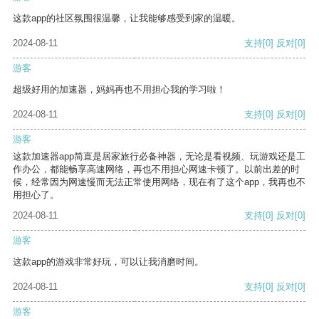
这款app的社区氛围很温馨，让我能够感受到家的温暖。
2024-08-11
支持
[0]
反对
[0]
游客
超级好用的加速器，妈妈再也不用担心我的学习啦！
2024-08-11
支持
[0]
反对
[0]
游客
这款加速器app简直是居家旅行必备神器，无论是看视频、玩游戏还是工
作办公，都能畅享高速网络，再也不用担心网速卡顿了。以前出差的时
候，经常因为网速慢而无法正常使用网络，现在有了这个app，我再也不
用担心了。
2024-08-11
支持
[0]
反对
[0]
游客
这款app的游戏非常好玩，可以让我消磨时间。
2024-08-11
支持
[0]
反对
[0]
游客