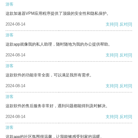
游客
这款加速器VPM应用程序提供了顶级的安全性和隐私保护。
2024-08-14
支持
[0]
反对
[0]
游客
这款app就像我的私人助理，随时随地为我的办公提供帮助。
2024-08-14
支持
[0]
反对
[0]
游客
这款软件的功能非常全面，可以满足我所有需求。
2024-08-14
支持
[0]
反对
[0]
游客
这款软件的售后服务非常好，遇到问题都能得到及时解决。
2024-08-14
支持
[0]
反对
[0]
游客
这款app的社区氛围很温馨，让我能够感受到家的温暖。