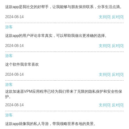
这款app是我社交的好帮手，让我能够与朋友保持联系，分享生活点滴。
2024-08-14
支持
[0]
反对
[0]
游客
这款app的用户评论非常真实，可以帮助我做出更准确的选择。
2024-08-14
支持
[0]
反对
[0]
游客
这个软件我非常喜欢
2024-08-14
支持
[0]
反对
[0]
游客
这款加速器VPM应用程序已经为我们带来了无限的隐私保护和安全性保
护。
2024-08-14
支持
[0]
反对
[0]
游客
这款app就像我的私人导游，带我领略世界各地的美景。