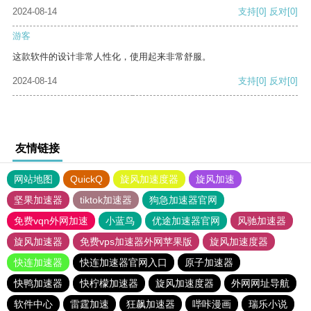
2024-08-14
支持
[0]
反对
[0]
游客
这款软件的设计非常人性化，使用起来非常舒服。
2024-08-14
支持
[0]
反对
[0]
友情链接
网站地图
QuickQ
旋风加速度器
旋风加速
坚果加速器
tiktok加速器
狗急加速器官网
免费vqn外网加速
小蓝鸟
优途加速器官网
风驰加速器
旋风加速器
免费vps加速器外网苹果版
旋风加速度器
快连加速器
快连加速器官网入口
原子加速器
快鸭加速器
快柠檬加速器
旋风加速度器
外网网址导航
软件中心
雷霆加速
狂飙加速器
哔咔漫画
瑞乐小说