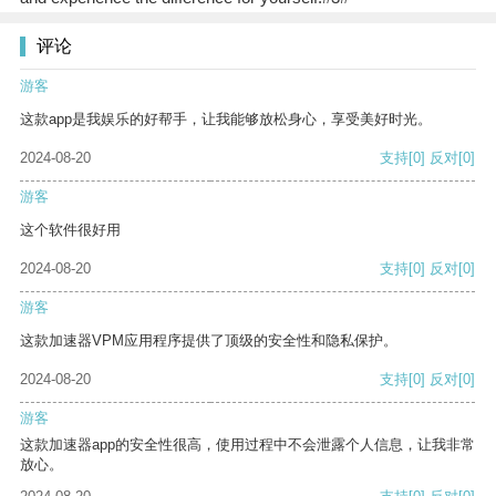
评论
游客
这款app是我娱乐的好帮手，让我能够放松身心，享受美好时光。
2024-08-20
支持
[0]
反对
[0]
游客
这个软件很好用
2024-08-20
支持
[0]
反对
[0]
游客
这款加速器VPM应用程序提供了顶级的安全性和隐私保护。
2024-08-20
支持
[0]
反对
[0]
游客
这款加速器app的安全性很高，使用过程中不会泄露个人信息，让我非常
放心。