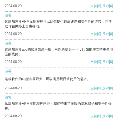
2024-08-20
支持
[0]
反对
[0]
游客
这款加速器VPM应用程序可以给你提供最高速度和安全性的连接，并帮
助你在网络上自由移动。
2024-08-20
支持
[0]
反对
[0]
游客
这款加速器app的加速效果一般，可以再提升一下，比如能够支持更多地
区的线路。
2024-08-20
支持
[0]
反对
[0]
游客
这款软件的功能非常强大，可以满足我日常使用的需求。
2024-08-20
支持
[0]
反对
[0]
游客
这款加速器VPM应用程序已经为我们带来了无限的隐私保护和安全性保
护。
2024-08-20
支持
[0]
反对
[0]