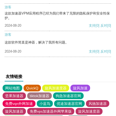
游客
这款加速器VPM应用程序已经为我们带来了无限的隐私保护和安全性保
护。
2024-08-20
支持
[0]
反对
[0]
游客
这款软件简直是神器，解决了我所有问题。
2024-08-20
支持
[0]
反对
[0]
友情链接
网站地图
QuickQ
旋风加速度器
旋风加速
坚果加速器
tiktok加速器
狗急加速器官网
免费vqn外网加速
小蓝鸟
优途加速器官网
风驰加速器
旋风加速器
免费vps加速器外网苹果版
旋风加速度器