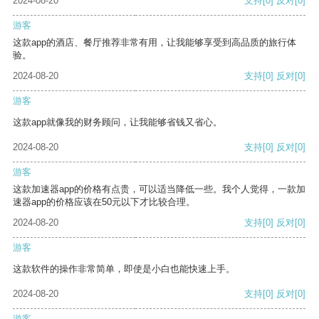
2024-08-20
支持
[0]
反对
[0]
游客
这款app的酒店、餐厅推荐非常有用，让我能够享受到高品质的旅行体
验。
2024-08-20
支持
[0]
反对
[0]
游客
这款app就像我的财务顾问，让我能够省钱又省心。
2024-08-20
支持
[0]
反对
[0]
游客
这款加速器app的价格有点贵，可以适当降低一些。我个人觉得，一款加
速器app的价格应该在50元以下才比较合理。
2024-08-20
支持
[0]
反对
[0]
游客
这款软件的操作非常简单，即使是小白也能快速上手。
2024-08-20
支持
[0]
反对
[0]
游客