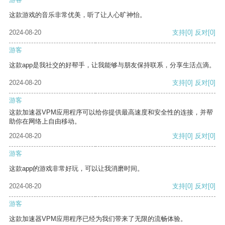
这款游戏的音乐非常优美，听了让人心旷神怡。
2024-08-20
支持
[0]
反对
[0]
游客
这款app是我社交的好帮手，让我能够与朋友保持联系，分享生活点滴。
2024-08-20
支持
[0]
反对
[0]
游客
这款加速器VPM应用程序可以给你提供最高速度和安全性的连接，并帮
助你在网络上自由移动。
2024-08-20
支持
[0]
反对
[0]
游客
这款app的游戏非常好玩，可以让我消磨时间。
2024-08-20
支持
[0]
反对
[0]
游客
这款加速器VPM应用程序已经为我们带来了无限的流畅体验。