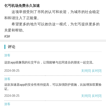
乞丐机场免费永久加速
这项举措受到了市民的认可和欢迎，为城市的社会稳定
和和谐注入了正能量。
希望更多的地方可以效仿这一模式，为乞丐提供更多的
关爱和帮助。
#3#
评论
游客
这款app就像我的社交平台，让我能够与志同道合的朋友一起交流。
2024-08-25
支持
[0]
反对
[0]
游客
这款加速器app的安全性有待提高，可以加强防护措施，比如增加双重验
证。
2024-08-25
支持
[0]
反对
[0]
游客