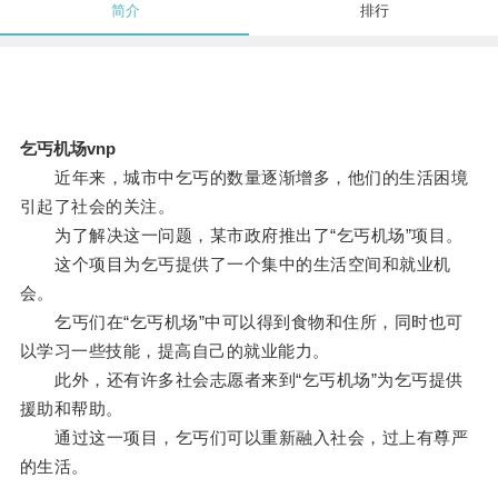
简介
排行
乞丐机场vnp
近年来，城市中乞丐的数量逐渐增多，他们的生活困境
引起了社会的关注。
为了解决这一问题，某市政府推出了“乞丐机场”项目。
这个项目为乞丐提供了一个集中的生活空间和就业机
会。
乞丐们在“乞丐机场”中可以得到食物和住所，同时也可
以学习一些技能，提高自己的就业能力。
此外，还有许多社会志愿者来到“乞丐机场”为乞丐提供
援助和帮助。
通过这一项目，乞丐们可以重新融入社会，过上有尊严
的生活。