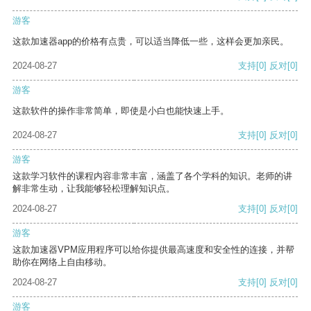
游客
这款加速器app的价格有点贵，可以适当降低一些，这样会更加亲民。
2024-08-27
支持
[0]
反对
[0]
游客
这款软件的操作非常简单，即使是小白也能快速上手。
2024-08-27
支持
[0]
反对
[0]
游客
这款学习软件的课程内容非常丰富，涵盖了各个学科的知识。老师的讲
解非常生动，让我能够轻松理解知识点。
2024-08-27
支持
[0]
反对
[0]
游客
这款加速器VPM应用程序可以给你提供最高速度和安全性的连接，并帮
助你在网络上自由移动。
2024-08-27
支持
[0]
反对
[0]
游客