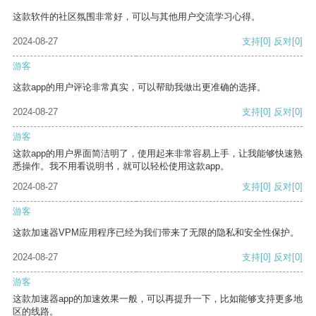
这款软件的社区氛围非常好，可以与其他用户交流学习心得。
2024-08-27
支持
[0]
反对
[0]
游客
这款app的用户评论非常真实，可以帮助我做出更准确的选择。
2024-08-27
支持
[0]
反对
[0]
游客
这款app的用户界面简洁明了，使用起来非常容易上手，让我能够快速熟
悉操作。我不用看说明书，就可以轻松使用这款app。
2024-08-27
支持
[0]
反对
[0]
游客
这款加速器VPM应用程序已经为我们带来了无限的隐私和安全性保护。
2024-08-27
支持
[0]
反对
[0]
游客
这款加速器app的加速效果一般，可以再提升一下，比如能够支持更多地
区的线路。