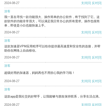
2024-08-27
支持
[0]
反对
[0]
游客
我一直在寻找一款功能强大、操作简单的办公软件，终于找到了它。这
款软件的功能非常强大，可以满足我日常办公的所有需求。操作也很简
单，即使是小白也能快速上手。
2024-08-27
支持
[0]
反对
[0]
游客
这款加速器VPM应用程序可以给你提供最高速度和安全性的连接，并帮
助你在网络上自由移动。
2024-08-27
支持
[0]
反对
[0]
游客
超级好用的加速器，妈妈再也不用担心我的学习啦！
2024-08-27
支持
[0]
反对
[0]
游客
这款app是我社交的好帮手，让我能够与朋友保持联系，分享生活点滴。
2024-08-27
支持
[0]
反对
[0]