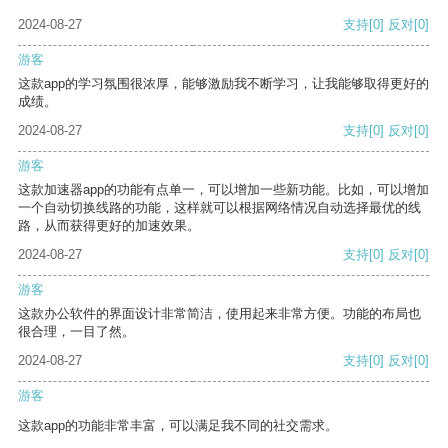
2024-08-27
支持
[0]
反对
[0]
游客
这款app的学习氛围很浓厚，能够激励我不断学习，让我能够取得更好的
成绩。
2024-08-27
支持
[0]
反对
[0]
游客
这款加速器app的功能有点单一，可以增加一些新功能。比如，可以增加
一个自动切换线路的功能，这样就可以根据网络情况自动选择最优的线
路，从而获得更好的加速效果。
2024-08-27
支持
[0]
反对
[0]
游客
这款办公软件的界面设计非常简洁，使用起来非常方便。功能的布局也
很合理，一目了然。
2024-08-27
支持
[0]
反对
[0]
游客
这款app的功能非常丰富，可以满足我不同的社交需求。