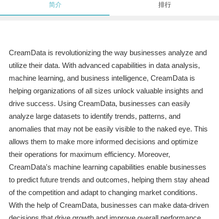
简介
排行
CreamData is revolutionizing the way businesses analyze and
utilize their data. With advanced capabilities in data analysis,
machine learning, and business intelligence, CreamData is
helping organizations of all sizes unlock valuable insights and
drive success. Using CreamData, businesses can easily
analyze large datasets to identify trends, patterns, and
anomalies that may not be easily visible to the naked eye. This
allows them to make more informed decisions and optimize
their operations for maximum efficiency. Moreover,
CreamData's machine learning capabilities enable businesses
to predict future trends and outcomes, helping them stay ahead
of the competition and adapt to changing market conditions.
With the help of CreamData, businesses can make data-driven
decisions that drive growth and improve overall performance.