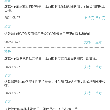
游客
这款app是我旅行的好帮手，让我能够轻松找到目的地，了解当地的风土
人情。
2024-08-27
支持
[0]
反对
[0]
游客
这款加速器VPM应用程序已经为我们带来了无限的隐私和自由。
2024-08-27
支持
[0]
反对
[0]
游客
这款app就像我的社交平台，让我能够与志同道合的朋友一起交流。
2024-08-27
支持
[0]
反对
[0]
游客
这款加速器app的安全性有待提高，可以加强防护措施，比如增加双重验
证。
2024-08-27
支持
[0]
反对
[0]
游客
这款软件的操作非常简单，即使是小白也能快速上手。