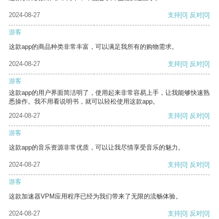
2024-08-27
支持
[0]
反对
[0]
游客
这款app的商品种类非常丰富，可以满足我所有的购物需求。
2024-08-27
支持
[0]
反对
[0]
游客
这款app的用户界面简洁明了，使用起来非常容易上手，让我能够快速熟
悉操作。我不用看说明书，就可以轻松使用这款app。
2024-08-27
支持
[0]
反对
[0]
游客
这款app的音乐资源非常优质，可以让我尽情享受音乐的魅力。
2024-08-27
支持
[0]
反对
[0]
游客
这款加速器VPM应用程序已经为我们带来了无限的流畅体验。
2024-08-27
支持
[0]
反对
[0]