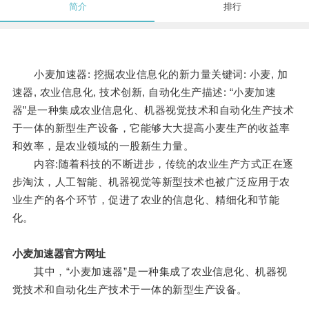
简介
排行
小麦加速器: 挖掘农业信息化的新力量关键词: 小麦, 加
速器, 农业信息化, 技术创新, 自动化生产描述: “小麦加速
器”是一种集成农业信息化、机器视觉技术和自动化生产技术
于一体的新型生产设备，它能够大大提高小麦生产的收益率
和效率，是农业领域的一股新生力量。
内容:随着科技的不断进步，传统的农业生产方式正在逐
步淘汰，人工智能、机器视觉等新型技术也被广泛应用于农
业生产的各个环节，促进了农业的信息化、精细化和节能
化。
小麦加速器官方网址
其中，“小麦加速器”是一种集成了农业信息化、机器视
觉技术和自动化生产技术于一体的新型生产设备。