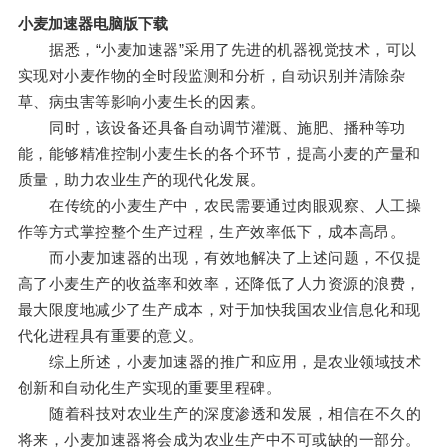
小麦加速器电脑版下载
据悉，“小麦加速器”采用了先进的机器视觉技术，可以
实现对小麦作物的全时段监测和分析，自动识别并清除杂
草、病虫害等影响小麦生长的因素。
同时，该设备还具备自动调节灌溉、施肥、播种等功
能，能够精准控制小麦生长的各个环节，提高小麦的产量和
质量，助力农业生产的现代化发展。
在传统的小麦生产中，农民需要通过肉眼观察、人工操
作等方式掌控整个生产过程，生产效率低下，成本高昂。
而小麦加速器的出现，有效地解决了上述问题，不仅提
高了小麦生产的收益率和效率，还降低了人力资源的浪费，
最大限度地减少了生产成本，对于加快我国农业信息化和现
代化进程具有重要的意义。
综上所述，小麦加速器的推广和应用，是农业领域技术
创新和自动化生产实现的重要里程碑。
随着科技对农业生产的深度渗透和发展，相信在不久的
将来，小麦加速器将会成为农业生产中不可或缺的一部分。