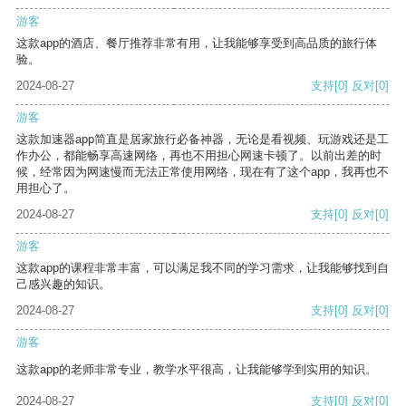
游客
这款app的酒店、餐厅推荐非常有用，让我能够享受到高品质的旅行体
验。
2024-08-27
支持
[0]
反对
[0]
游客
这款加速器app简直是居家旅行必备神器，无论是看视频、玩游戏还是工
作办公，都能畅享高速网络，再也不用担心网速卡顿了。以前出差的时
候，经常因为网速慢而无法正常使用网络，现在有了这个app，我再也不
用担心了。
2024-08-27
支持
[0]
反对
[0]
游客
这款app的课程非常丰富，可以满足我不同的学习需求，让我能够找到自
己感兴趣的知识。
2024-08-27
支持
[0]
反对
[0]
游客
这款app的老师非常专业，教学水平很高，让我能够学到实用的知识。
2024-08-27
支持
[0]
反对
[0]