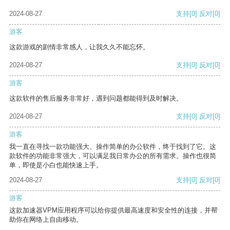
2024-08-27
支持
[0]
反对
[0]
游客
这款游戏的剧情非常感人，让我久久不能忘怀。
2024-08-27
支持
[0]
反对
[0]
游客
这款软件的售后服务非常好，遇到问题都能得到及时解决。
2024-08-27
支持
[0]
反对
[0]
游客
我一直在寻找一款功能强大、操作简单的办公软件，终于找到了它。这
款软件的功能非常强大，可以满足我日常办公的所有需求。操作也很简
单，即使是小白也能快速上手。
2024-08-27
支持
[0]
反对
[0]
游客
这款加速器VPM应用程序可以给你提供最高速度和安全性的连接，并帮
助你在网络上自由移动。