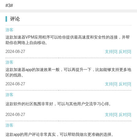
#3#
评论
游客
这款加速器VPM应用程序可以给你提供最高速度和安全性的连接，并帮
助你在网络上自由移动。
2024-08-27
支持
[0]
反对
[0]
游客
这款加速器app的加速效果一般，可以再提升一下，比如能够支持更多地
区的线路。
2024-08-27
支持
[0]
反对
[0]
游客
这款软件的社区氛围非常好，可以与其他用户交流学习心得。
2024-08-27
支持
[0]
反对
[0]
游客
这款app的用户评论非常真实，可以帮助我做出更准确的选择。