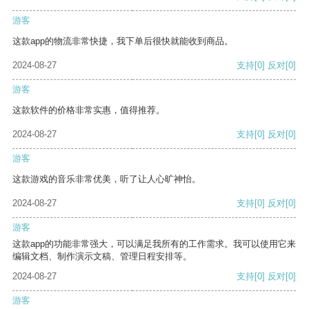
游客
这款app的物流非常快捷，我下单后很快就能收到商品。
2024-08-27
支持
[0]
反对
[0]
游客
这款软件的价格非常实惠，值得推荐。
2024-08-27
支持
[0]
反对
[0]
游客
这款游戏的音乐非常优美，听了让人心旷神怡。
2024-08-27
支持
[0]
反对
[0]
游客
这款app的功能非常强大，可以满足我所有的工作需求。我可以使用它来
编辑文档、制作演示文稿、管理日程安排等。
2024-08-27
支持
[0]
反对
[0]
游客