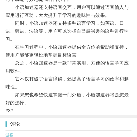
小语加速器还支持语音交互，用户可以通过语音输入与
应用进行互动，大大提升了学习的趣味性与效果。
同时，小语加速器还支持多种语言学习，如英语、日
语、韩语、法语等，用户可以选择自己感兴趣的语种进行学
习。
在学习过程中，小语加速器提供全方位的帮助和支持，
使用户能够更轻松地掌握目标语言。
总之，小语加速器是一款非常实用、方便的语言学习应
用软件。
它不仅打破了语言障碍，还提高了语言学习的效率和趣
味性。
如果您也希望快速掌握一门外语，小语加速器将是您最
好的选择。
#3#
评论
游客