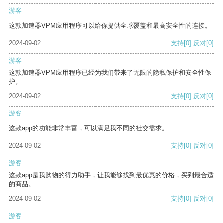
游客
这款加速器VPM应用程序可以给你提供全球覆盖和最高安全性的连接。
2024-09-02
支持
[0]
反对
[0]
游客
这款加速器VPM应用程序已经为我们带来了无限的隐私保护和安全性保
护。
2024-09-02
支持
[0]
反对
[0]
游客
这款app的功能非常丰富，可以满足我不同的社交需求。
2024-09-02
支持
[0]
反对
[0]
游客
这款app是我购物的得力助手，让我能够找到最优惠的价格，买到最合适
的商品。
2024-09-02
支持
[0]
反对
[0]
游客