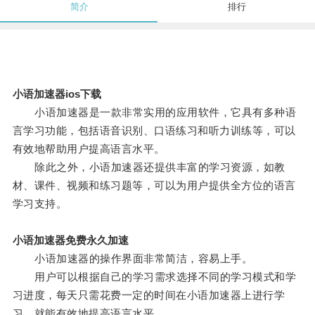
简介
排行
小语加速器ios下载
小语加速器是一款非常实用的应用软件，它具有多种语
言学习功能，包括语音识别、口语练习和听力训练等，可以
有效地帮助用户提高语言水平。
除此之外，小语加速器还提供丰富的学习资源，如教
材、课件、视频和练习题等，可以为用户提供全方位的语言
学习支持。
小语加速器免费永久加速
小语加速器的操作界面非常简洁，容易上手。
用户可以根据自己的学习需求选择不同的学习模式和学
习进度，每天只需花费一定的时间在小语加速器上进行学
习，就能有效地提高语言水平。