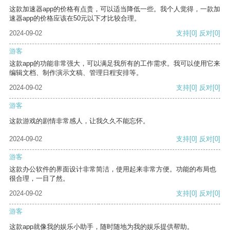
这款加速器app的价格有点贵，可以适当降低一些。我个人觉得，一款加
速器app的价格应该在50元以下才比较合理。
2024-09-02
支持
[0]
反对
[0]
游客
这款app的功能非常强大，可以满足我所有的工作需求。我可以使用它来
编辑文档、制作演示文稿、管理日程安排等。
2024-09-02
支持
[0]
反对
[0]
游客
这款游戏的剧情非常感人，让我久久不能忘怀。
2024-09-02
支持
[0]
反对
[0]
游客
这款办公软件的界面设计非常简洁，使用起来非常方便。功能的布局也
很合理，一目了然。
2024-09-02
支持
[0]
反对
[0]
游客
这款app就像我的娱乐小助手，随时随地为我的娱乐提供帮助。