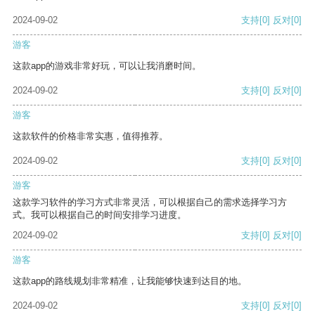
2024-09-02
支持
[0]
反对
[0]
游客
这款app的游戏非常好玩，可以让我消磨时间。
2024-09-02
支持
[0]
反对
[0]
游客
这款软件的价格非常实惠，值得推荐。
2024-09-02
支持
[0]
反对
[0]
游客
这款学习软件的学习方式非常灵活，可以根据自己的需求选择学习方
式。我可以根据自己的时间安排学习进度。
2024-09-02
支持
[0]
反对
[0]
游客
这款app的路线规划非常精准，让我能够快速到达目的地。
2024-09-02
支持
[0]
反对
[0]