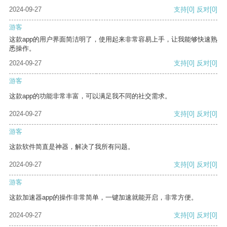
2024-09-27
支持
[0]
反对
[0]
游客
这款app的用户界面简洁明了，使用起来非常容易上手，让我能够快速熟
悉操作。
2024-09-27
支持
[0]
反对
[0]
游客
这款app的功能非常丰富，可以满足我不同的社交需求。
2024-09-27
支持
[0]
反对
[0]
游客
这款软件简直是神器，解决了我所有问题。
2024-09-27
支持
[0]
反对
[0]
游客
这款加速器app的操作非常简单，一键加速就能开启，非常方便。
2024-09-27
支持
[0]
反对
[0]