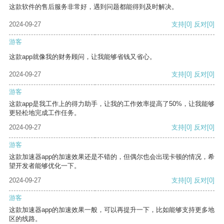
这款软件的售后服务非常好，遇到问题都能得到及时解决。
2024-09-27
支持
[0]
反对
[0]
游客
这款app就像我的财务顾问，让我能够省钱又省心。
2024-09-27
支持
[0]
反对
[0]
游客
这款app是我工作上的得力助手，让我的工作效率提高了50%，让我能够
更轻松地完成工作任务。
2024-09-27
支持
[0]
反对
[0]
游客
这款加速器app的加速效果还是不错的，但偶尔也会出现卡顿的情况，希
望开发者能够优化一下。
2024-09-27
支持
[0]
反对
[0]
游客
这款加速器app的加速效果一般，可以再提升一下，比如能够支持更多地
区的线路。