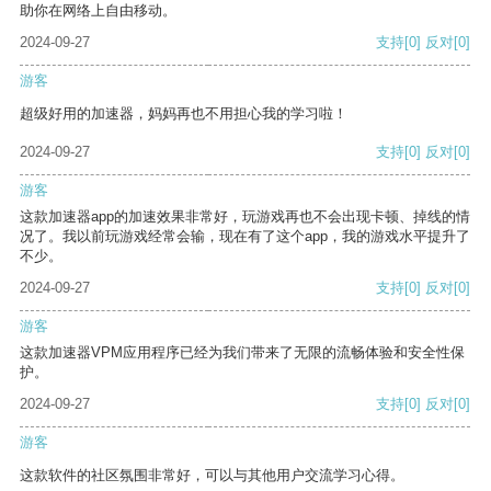
助你在网络上自由移动。
2024-09-27
支持
[0]
反对
[0]
游客
超级好用的加速器，妈妈再也不用担心我的学习啦！
2024-09-27
支持
[0]
反对
[0]
游客
这款加速器app的加速效果非常好，玩游戏再也不会出现卡顿、掉线的情
况了。我以前玩游戏经常会输，现在有了这个app，我的游戏水平提升了
不少。
2024-09-27
支持
[0]
反对
[0]
游客
这款加速器VPM应用程序已经为我们带来了无限的流畅体验和安全性保
护。
2024-09-27
支持
[0]
反对
[0]
游客
这款软件的社区氛围非常好，可以与其他用户交流学习心得。