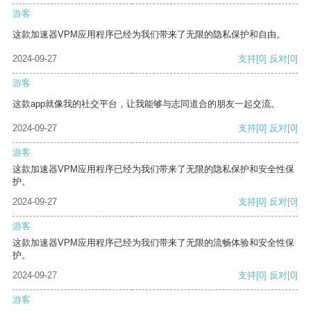
游客
这款加速器VPM应用程序已经为我们带来了无限的隐私保护和自由。
2024-09-27
支持
[0]
反对
[0]
游客
这款app就像我的社交平台，让我能够与志同道合的朋友一起交流。
2024-09-27
支持
[0]
反对
[0]
游客
这款加速器VPM应用程序已经为我们带来了无限的隐私保护和安全性保
护。
2024-09-27
支持
[0]
反对
[0]
游客
这款加速器VPM应用程序已经为我们带来了无限的流畅体验和安全性保
护。
2024-09-27
支持
[0]
反对
[0]
游客