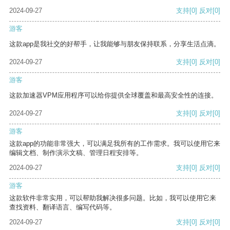
2024-09-27
支持
[0]
反对
[0]
游客
这款app是我社交的好帮手，让我能够与朋友保持联系，分享生活点滴。
2024-09-27
支持
[0]
反对
[0]
游客
这款加速器VPM应用程序可以给你提供全球覆盖和最高安全性的连接。
2024-09-27
支持
[0]
反对
[0]
游客
这款app的功能非常强大，可以满足我所有的工作需求。我可以使用它来
编辑文档、制作演示文稿、管理日程安排等。
2024-09-27
支持
[0]
反对
[0]
游客
这款软件非常实用，可以帮助我解决很多问题。比如，我可以使用它来
查找资料、翻译语言、编写代码等。
2024-09-27
支持
[0]
反对
[0]