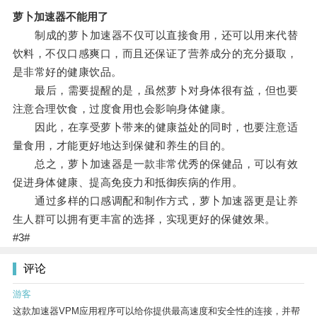
萝卜加速器不能用了
制成的萝卜加速器不仅可以直接食用，还可以用来代替
饮料，不仅口感爽口，而且还保证了营养成分的充分摄取，
是非常好的健康饮品。
最后，需要提醒的是，虽然萝卜对身体很有益，但也要
注意合理饮食，过度食用也会影响身体健康。
因此，在享受萝卜带来的健康益处的同时，也要注意适
量食用，才能更好地达到保健和养生的目的。
总之，萝卜加速器是一款非常优秀的保健品，可以有效
促进身体健康、提高免疫力和抵御疾病的作用。
通过多样的口感调配和制作方式，萝卜加速器更是让养
生人群可以拥有更丰富的选择，实现更好的保健效果。
#3#
评论
游客
这款加速器VPM应用程序可以给你提供最高速度和安全性的连接，并帮