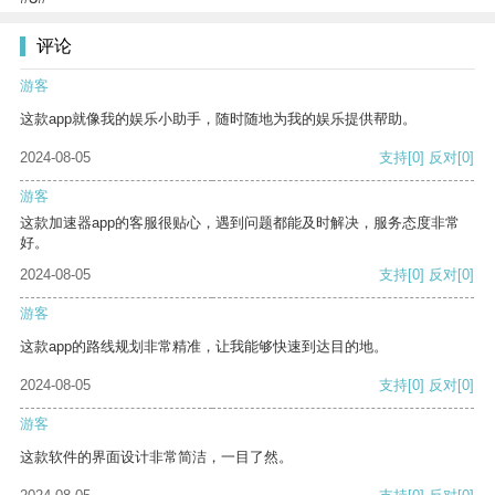
评论
游客
这款app就像我的娱乐小助手，随时随地为我的娱乐提供帮助。
2024-08-05
支持
[0]
反对
[0]
游客
这款加速器app的客服很贴心，遇到问题都能及时解决，服务态度非常
好。
2024-08-05
支持
[0]
反对
[0]
游客
这款app的路线规划非常精准，让我能够快速到达目的地。
2024-08-05
支持
[0]
反对
[0]
游客
这款软件的界面设计非常简洁，一目了然。