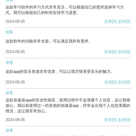
这款学习软件的学习方式非常灵活，可以根据自己的需求选择学习方
式。我可以根据自己的时间安排学习进度。
2024-08-05
支持
[0]
反对
[0]
游客
这款软件的功能非常全面，可以满足我所有需求。
2024-08-05
支持
[0]
反对
[0]
游客
这款app的音乐资源非常优质，可以让我尽情享受音乐的魅力。
2024-08-05
支持
[0]
反对
[0]
游客
这款加速器app的安全性很高，使用过程中不会泄露个人信息，这让我很
放心。我以前使用过一些其他的加速器app，经常会出现个人信息泄露的
情况，这让我非常担心。
2024-08-05
支持
[0]
反对
[0]
游客