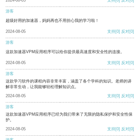
2024-08-05
支持
[0]
反对
[0]
游客
超级好用的加速器，妈妈再也不用担心我的学习啦！
2024-08-05
支持
[0]
反对
[0]
游客
这款加速器VPM应用程序可以给你提供最高速度和安全性的连接。
2024-08-05
支持
[0]
反对
[0]
游客
这款学习软件的课程内容非常丰富，涵盖了各个学科的知识。老师的讲
解非常生动，让我能够轻松理解知识点。
2024-08-05
支持
[0]
反对
[0]
游客
这款加速器VPM应用程序已经为我们带来了无限的隐私保护和安全性保
护。
2024-08-05
支持
[0]
反对
[0]
游客