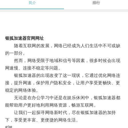
简介
排行
银狐加速器官网网址
随着互联网的发展，网络已经成为人们生活中不可或缺
的一部分。
然而，网络受限于地域和信号等因素，很多时候会出现
网速慢、连接不稳定等问题。
银狐加速器的出现改变了这一现状，它通过优化网络连
接，提升网速，保护用户隐私安全，让用户享受更畅快、更
稳定的网络体验。
无论是在办公学习中还是在娱乐休闲中，银狐加速器都
能帮助用户更好地利用网络资源，畅游互联网。
让我们一起探寻网络新时代，尽在银狐加速器的加持
下，享受更丰富、更便捷的网络生活。
#3#