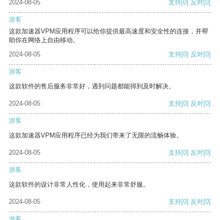
2024-08-05
支持
[0]
反对
[0]
游客
这款加速器VPM应用程序可以给你提供最高速度和安全性的连接，并帮
助你在网络上自由移动。
2024-08-05
支持
[0]
反对
[0]
游客
这款软件的售后服务非常好，遇到问题都能得到及时解决。
2024-08-05
支持
[0]
反对
[0]
游客
这款加速器VPM应用程序已经为我们带来了无限的流畅体验。
2024-08-05
支持
[0]
反对
[0]
游客
这款软件的设计非常人性化，使用起来非常舒服。
2024-08-05
支持
[0]
反对
[0]
游客