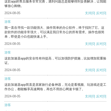
这款app的售后服务非常完善，遇到问题总是能够得到妥善解决，让我能
够放心购物。
2024-08-05
支持
[0]
反对
[0]
游客
我一直在寻找一款功能强大、操作简单的办公软件，终于找到了它。这
款软件的功能非常强大，可以满足我日常办公的所有需求。操作也很简
单，即使是小白也能快速上手。
2024-08-05
支持
[0]
反对
[0]
游客
这款加速器app的安全性有待提高，可以加强防护措施，比如增加双重验
证。
2024-08-05
支持
[0]
反对
[0]
游客
这款加速器app简直是居家旅行必备神器，无论是看视频、玩游戏还是工
作办公，都能畅享高速网络，再也不用担心网速卡顿了。
2024-08-05
支持
[0]
反对
[0]
游客