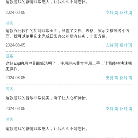
这款游戏的剧情非常感人，让我久久不能忘怀。
2024-08-05
支持
[0]
反对
[0]
游客
这款办公软件的功能非常全面，涵盖了文档、表格、演示文稿等各个方
面。我可以使用它来完成日常办公的所有任务，非常方便。
2024-08-05
支持
[0]
反对
[0]
游客
这款app的用户界面简洁明了，使用起来非常容易上手，让我能够快速熟
悉操作。
2024-08-05
支持
[0]
反对
[0]
游客
这款游戏的音乐非常优美，听了让人心旷神怡。
2024-08-05
支持
[0]
反对
[0]
游客
这款游戏的剧情非常感人，让我久久不能忘怀。